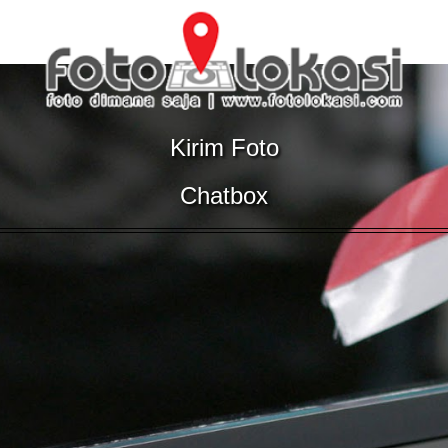
Kirim Foto
Chatbox